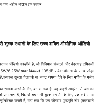
न योग्य ओईएम ओडीएम हॉर्न स्पीकर
शुल्क स्थानों के लिए उच्च शक्ति औद्योगिक ऑडियो
रकम ऑडियो वर्कहॉर्स है, जो विनिर्माण संयंत्रों और बंदरगाह टर्मिनलों
W/6.25W पावर विकल्प) 105dB संवेदनशीलता के साथ जोड़ा
्काल सुरक्षा चेतावनी या स्पष्ट घोषणा देने के लिए मशीन के गर्जन
ामना करने के लिए बनाया गया हैः यह बाहरी आर्द्रता से जंग का
कंपन को संभालता है, जिससे यह भारी शुल्क उपयोग के लिए एक लंबे समय
निश्चित करती है, यहां तक कि जब जोरदार पृष्ठभूमि शोर (कारखाने