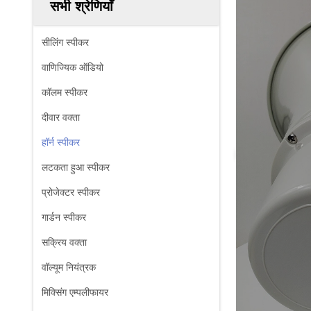
सभी श्रेणियाँ
सीलिंग स्पीकर
वाणिज्यिक ऑडियो
कॉलम स्पीकर
दीवार वक्ता
हॉर्न स्पीकर
लटकता हुआ स्पीकर
प्रोजेक्टर स्पीकर
गार्डन स्पीकर
सक्रिय वक्ता
वॉल्यूम नियंत्रक
मिक्सिंग एम्पलीफायर