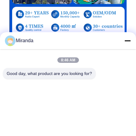
Miranda
8:46 AM
Good day, what product are you looking for?