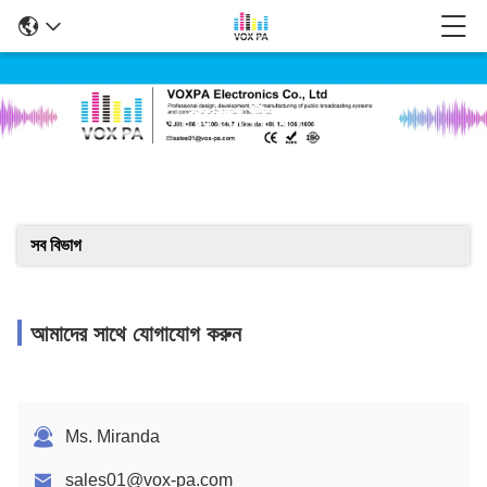
পণ্যের বিবরণ
সব বিভাগ
আমাদের সাথে যোগাযোগ করুন
Ms. Miranda
sales01@vox-pa.com