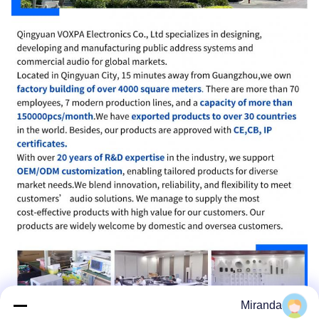
Miranda