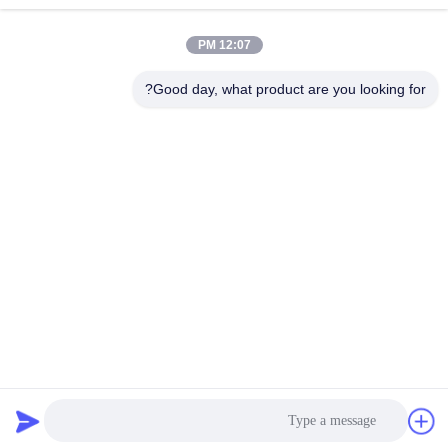
12:07 PM
Good day, what product are you looking for?