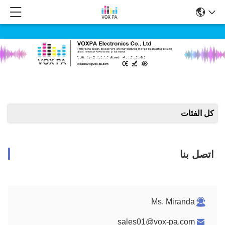
تفاصيل المنتجات
كل الفئات
اتصل بنا
Ms. Miranda
sales01@vox-pa.com