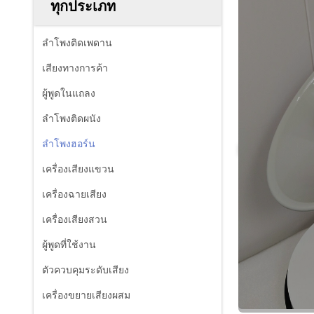
ทุกประเภท
ลำโพงติดเพดาน
เสียงทางการค้า
ผู้พูดในแถลง
ลำโพงติดผนัง
ลำโพงฮอร์น
เครื่องเสียงแขวน
เครื่องฉายเสียง
เครื่องเสียงสวน
ผู้พูดที่ใช้งาน
ตัวควบคุมระดับเสียง
เครื่องขยายเสียงผสม