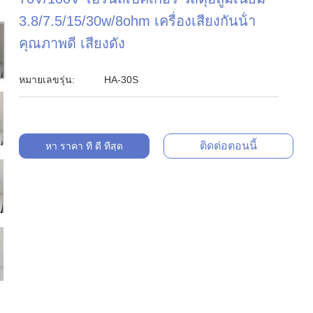
3.8/7.5/15/30w/8ohm เครื่องเสียงกันน้ํา
คุณภาพดี เสียงดัง
หมายเลขรุ่น:
HA-30S
ติดต่อตอนนี้
หา ราคา ที่ ดี ที่สุด