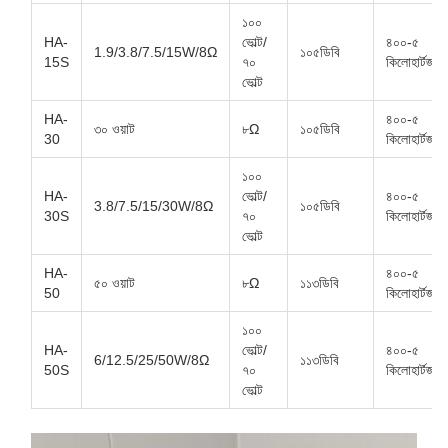
১০০
HA-
ভোল্ট/
৪০০-৫
1.9/3.8/7.5/15W/8Ω
১০৫ডিবি
15S
৭০
কিলোহার্টজ
ভোল্ট
HA-
৪০০-৫
৩০ ওয়াট
৮Ω
১০৫ডিবি
30
কিলোহার্টজ
১০০
HA-
ভোল্ট/
৪০০-৫
3.8/7.5/15/30W/8Ω
১০৫ডিবি
30S
৭০
কিলোহার্টজ
ভোল্ট
HA-
৪০০-৫
৫০ ওয়াট
৮Ω
১১৩ডিবি
50
কিলোহার্টজ
১০০
HA-
ভোল্ট/
৪০০-৫
6/12.5/25/50W/8Ω
১১৩ডিবি
50S
৭০
কিলোহার্টজ
ভোল্ট