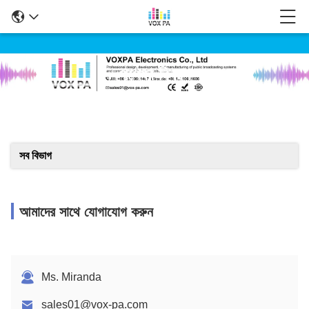
পণ্যের বিবরণ
সব বিভাগ
আমাদের সাথে যোগাযোগ করুন
Ms. Miranda
sales01@vox-pa.com