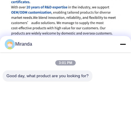
Miranda
3:01 PM
Good day, what product are you looking for?