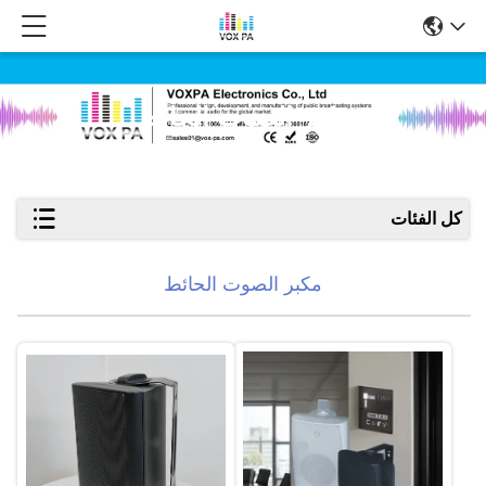
مكبر الصوت الحائط
كل الفئات
مكبر الصوت الحائط