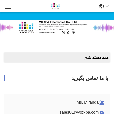
جزئیات محصولات
همه دسته بندی
با ما تماس بگیرید
Ms. Miranda
sales01@vox-pa.com