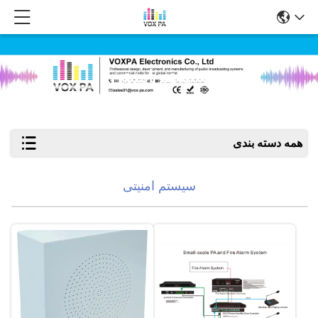
سیستم امنیتی
همه دسته بندی
سیستم امنیتی