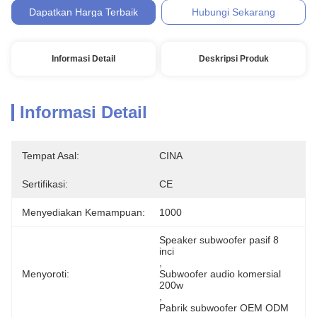
Dapatkan Harga Terbaik
Hubungi Sekarang
Informasi Detail
Deskripsi Produk
Informasi Detail
Tempat Asal:
CINA
Sertifikasi:
CE
Menyediakan Kemampuan:
1000
Speaker subwoofer pasif 8 
inci
, 
Menyoroti:
Subwoofer audio komersial 
200w
, 
Pabrik subwoofer OEM ODM