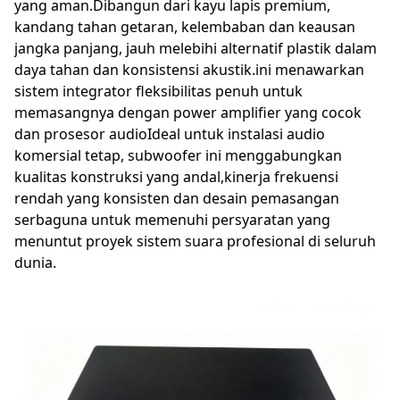
yang aman.Dibangun dari kayu lapis premium,
kandang tahan getaran, kelembaban dan keausan
jangka panjang, jauh melebihi alternatif plastik dalam
daya tahan dan konsistensi akustik.ini menawarkan
sistem integrator fleksibilitas penuh untuk
memasangnya dengan power amplifier yang cocok
dan prosesor audioIdeal untuk instalasi audio
komersial tetap, subwoofer ini menggabungkan
kualitas konstruksi yang andal,kinerja frekuensi
rendah yang konsisten dan desain pemasangan
serbaguna untuk memenuhi persyaratan yang
menuntut proyek sistem suara profesional di seluruh
dunia.