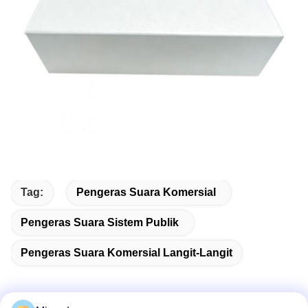
Tag:
Pengeras Suara Komersial
Pengeras Suara Sistem Publik
Pengeras Suara Komersial Langit-Langit