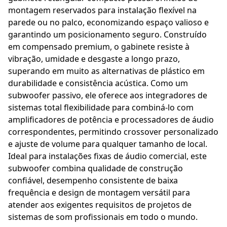
montagem reservados para instalação flexível na
parede ou no palco, economizando espaço valioso e
garantindo um posicionamento seguro. Construído
em compensado premium, o gabinete resiste à
vibração, umidade e desgaste a longo prazo,
superando em muito as alternativas de plástico em
durabilidade e consistência acústica. Como um
subwoofer passivo, ele oferece aos integradores de
sistemas total flexibilidade para combiná-lo com
amplificadores de potência e processadores de áudio
correspondentes, permitindo crossover personalizado
e ajuste de volume para qualquer tamanho de local.
Ideal para instalações fixas de áudio comercial, este
subwoofer combina qualidade de construção
confiável, desempenho consistente de baixa
frequência e design de montagem versátil para
atender aos exigentes requisitos de projetos de
sistemas de som profissionais em todo o mundo.