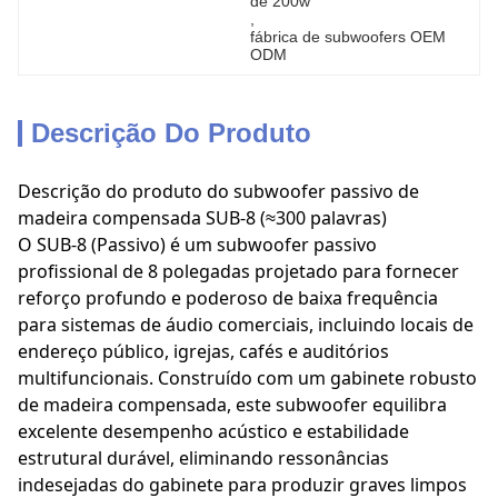
de 200w
, 
fábrica de subwoofers OEM 
ODM
Descrição Do Produto
Descrição do produto do subwoofer passivo de
madeira compensada SUB-8 (≈300 palavras)
O SUB-8 (Passivo) é um subwoofer passivo
profissional de 8 polegadas projetado para fornecer
reforço profundo e poderoso de baixa frequência
para sistemas de áudio comerciais, incluindo locais de
endereço público, igrejas, cafés e auditórios
multifuncionais. Construído com um gabinete robusto
de madeira compensada, este subwoofer equilibra
excelente desempenho acústico e estabilidade
estrutural durável, eliminando ressonâncias
indesejadas do gabinete para produzir graves limpos