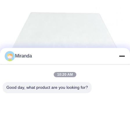
Miranda
10:20 AM
Good day, what product are you looking for?
Tags:
Alto-Falante Comercial