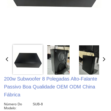
200w Subwoofer 8 Polegadas Alto-Falante
Passivo Boa Qualidade OEM ODM China
Fábrica
Número Do
SUB-8
Modelo: