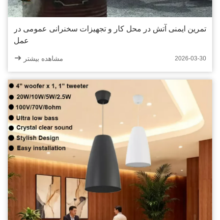
تمرین ایمنی آتش در محل کار و تجهیزات سخنرانی عمومی در
عمل
مشاهده بیشتر
2026-03-30