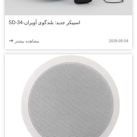
اسپیکر جدید: بلندگوی آویزان-SD-34
مشاهده بیشتر
2026-05-04