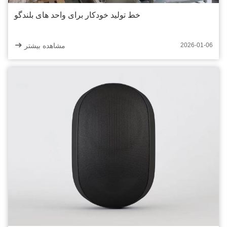
خط تولید خودکار برای واحد های بلندگو
مشاهده بیشتر
2026-01-06