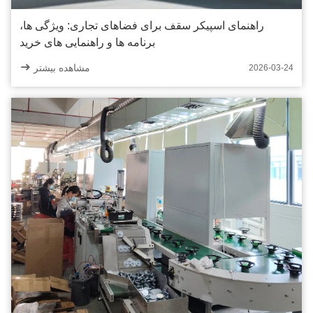
راهنمای اسپیکر سقف برای فضاهای تجاری: ویژگی ها،
برنامه ها و راهنمایی های خرید
مشاهده بیشتر
2026-03-24