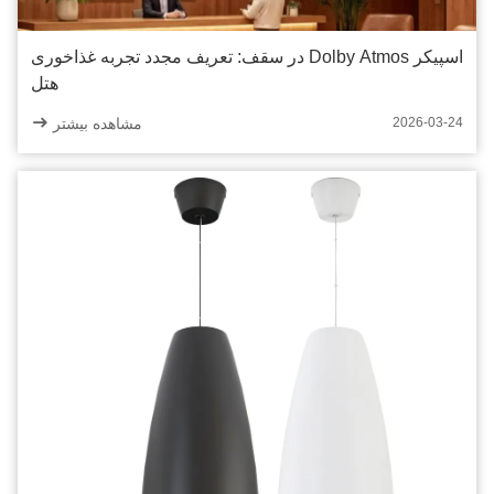
اسپیکر Dolby Atmos در سقف: تعریف مجدد تجربه غذاخوری
هتل
مشاهده بیشتر
2026-03-24