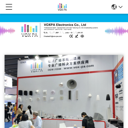
اخبار شرکت