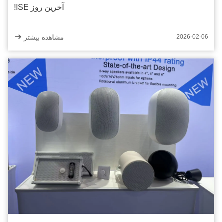
آخرين روز ISE!
مشاهده بیشتر
2026-02-06