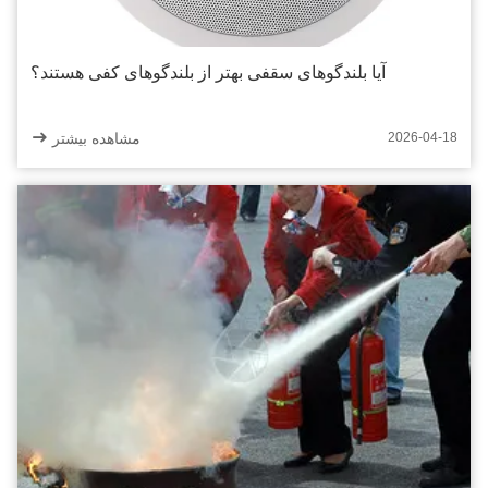
آیا بلندگوهای سقفی بهتر از بلندگوهای کفی هستند؟
مشاهده بیشتر
2026-04-18