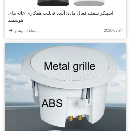
اسپیکر سقف فعال ماده: آینده قابلیت همکاری خانه های
هوشمند
مشاهده بیشتر
2026-03-24