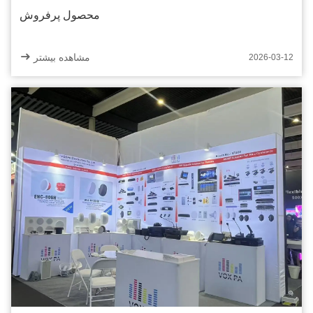
محصول پرفروش
مشاهده بیشتر
2026-03-12