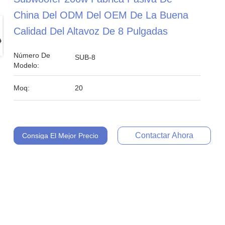
China Del ODM Del OEM De La Buena
Calidad Del Altavoz De 8 Pulgadas
Número De
SUB-8
Modelo:
Moq:
20
Contactar Ahora
Consiga El Mejor Precio