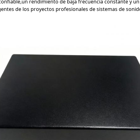
onfiable,un rendimiento de baja frecuencia constante y un 
igentes de los proyectos profesionales de sistemas de soni