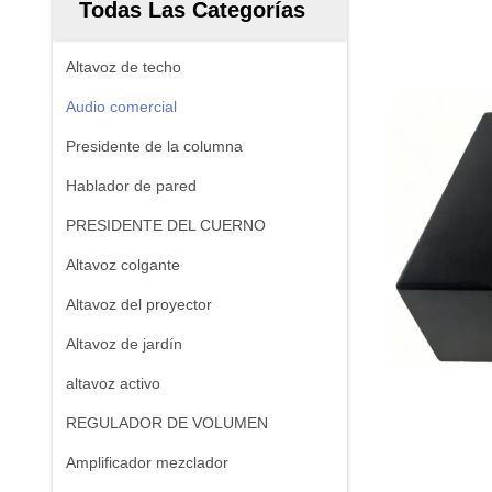
Todas Las Categorías
Altavoz de techo
Audio comercial
Presidente de la columna
Hablador de pared
PRESIDENTE DEL CUERNO
Altavoz colgante
Altavoz del proyector
Altavoz de jardín
altavoz activo
REGULADOR DE VOLUMEN
Amplificador mezclador