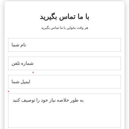
با ما تماس بگیرید
هر وقت بخواين با ما تماس بگيريد