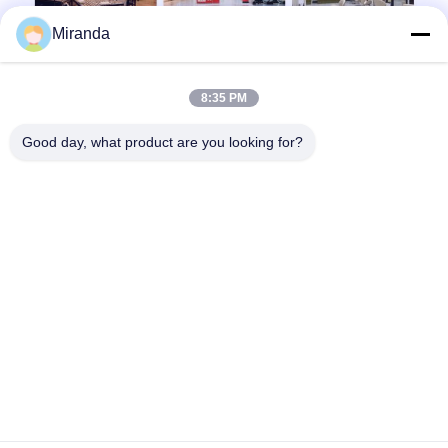
Miranda
8:35 PM
Good day, what product are you looking for?