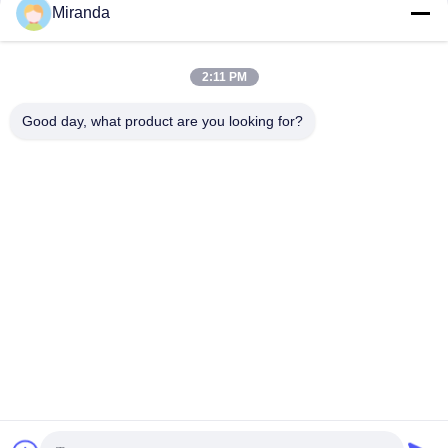
Miranda
2:11 PM
Good day, what product are you looking for?