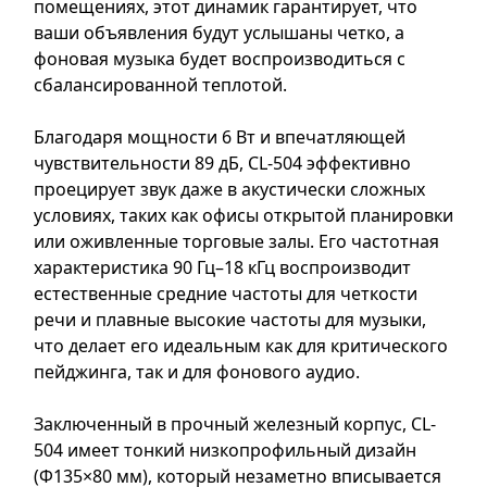
помещениях, этот динамик гарантирует, что
ваши объявления будут услышаны четко, а
фоновая музыка будет воспроизводиться с
сбалансированной теплотой.
Благодаря мощности 6 Вт и впечатляющей
чувствительности 89 дБ, CL-504 эффективно
проецирует звук даже в акустически сложных
условиях, таких как офисы открытой планировки
или оживленные торговые залы. Его частотная
характеристика 90 Гц–18 кГц воспроизводит
естественные средние частоты для четкости
речи и плавные высокие частоты для музыки,
что делает его идеальным как для критического
пейджинга, так и для фонового аудио.
Заключенный в прочный железный корпус, CL-
504 имеет тонкий низкопрофильный дизайн
(Φ135×80 мм), который незаметно вписывается