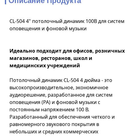
Описание Продукта
CL-504 4" потолочный динамик 100В для систем
оповещения и фоновой музыки
Идеально подходит для офисов, розничных
магазинов, ресторанов, школ и
медицинских учреждений
Потолочный динамик CL-504 4 дюйма - это
высокопроизводительное, экономичное
аудиорешение, разработанное для систем
оповещения (PA) и фоновой музыки с
постоянным напряжением 100 В.
Разработанный для обеспечения четкого и
равномерного звукового покрытия в
небольших и средних коммерческих