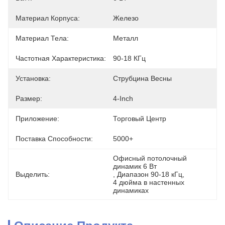
Материал Корпуса:
Железо
Материал Тела:
Металл
Частотная Характеристика:
90-18 КГц
Установка:
Струбцина Весны
Размер:
4-Inch
Приложение:
Торговый Центр
Поставка Способности:
5000+
Офисный потолочный 
динамик 6 Вт
Выделить:
, 
Диапазон 90-18 кГц
, 
4 дюйма в настенных 
динамиках