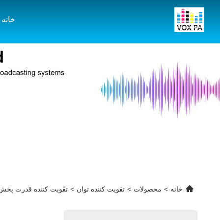
خانه
خانه
>
محصولات
>
تقویت کننده توان
>
تقویت کننده قدرت پخش 240 وات تقویت کننده قدرت بالا برای هتل دفتر رستوران سیست