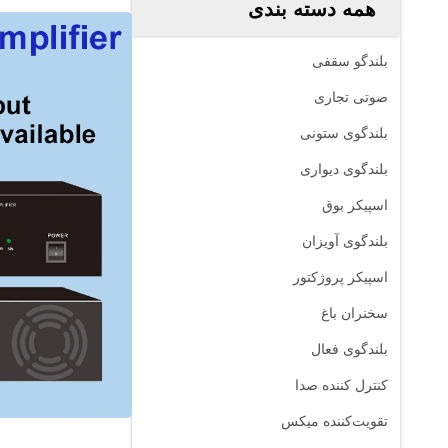
همه دسته بندی
بلندگو سقفی
صوتی تجاری
بلندگوی ستونی
بلندگوی دیواری
اسپیکر بوق
بلندگوی آویزان
اسپیکر پروژکتور
سخنران باغ
بلندگوی فعال
کنترل کننده صدا
تقویت‌کننده میکس