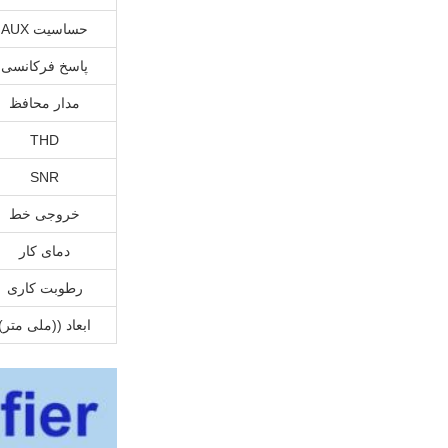
حساسیت AUX
پاسخ فرکانسی
مدار محافظ
THD
SNR
خروجی خط
دمای کار
رطوبت کاری
ابعاد ((ملی متر)