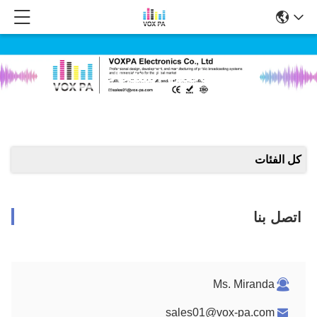
تفاصيل المنتجات
كل الفئات
اتصل بنا
Ms. Miranda
sales01@vox-pa.com