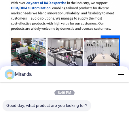
Miranda
8:40 PM
Good day, what product are you looking for?