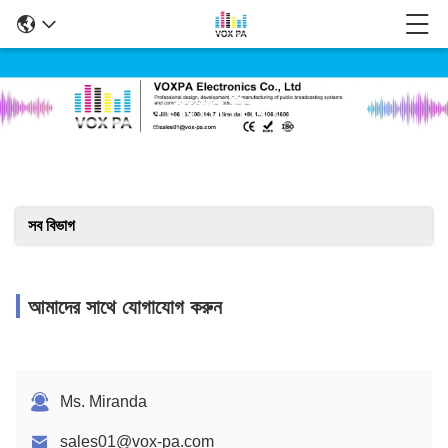
পণ্যের বিবরণ
সব বিভাগ
আমাদের সাথে যোগাযোগ করুন
Ms. Miranda
sales01@vox-pa.com