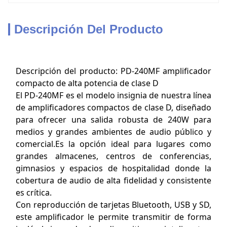
Descripción Del Producto
Descripción del producto: PD-240MF amplificador
compacto de alta potencia de clase D
El PD-240MF es el modelo insignia de nuestra línea
de amplificadores compactos de clase D, diseñado
para ofrecer una salida robusta de 240W para
medios y grandes ambientes de audio público y
comercial.Es la opción ideal para lugares como
grandes almacenes, centros de conferencias,
gimnasios y espacios de hospitalidad donde la
cobertura de audio de alta fidelidad y consistente
es crítica.
Con reproducción de tarjetas Bluetooth, USB y SD,
este amplificador le permite transmitir de forma