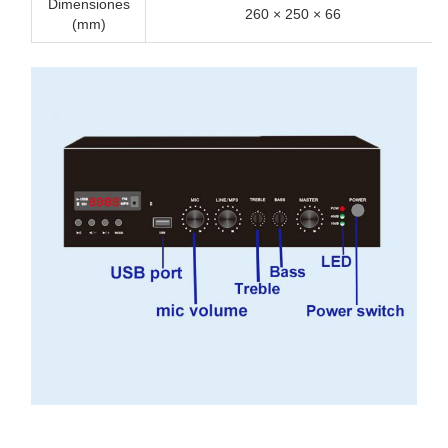
Dimensiones
260 × 250 × 66
(mm)