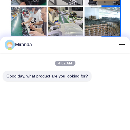
Miranda
4:02 AM
Good day, what product are you looking for?