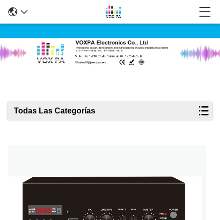
Detalles De Productos
Todas Las Categorías