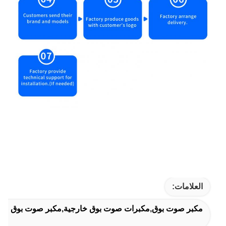
العلامات:
مكبر صوت بوق,مكبرات صوت بوق خارجية,مكبر صوت بوق صو