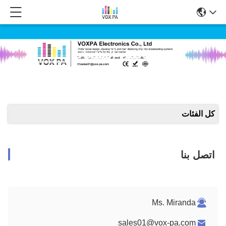
تفاصيل المنتجات
كل الفئات
اتصل بنا
Ms. Miranda
sales01@vox-pa.com