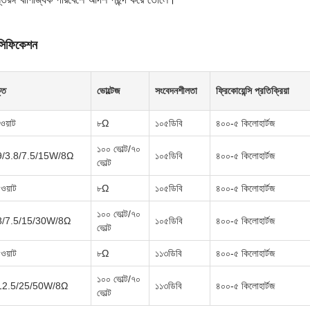
েসিফিকেশন
তি
ভোল্টেজ
সংবেদনশীলতা
ফ্রিকোয়েন্সি প্রতিক্রিয়া
ওয়াট
৮Ω
১০৫ডিবি
৪০০-৫ কিলোহার্টজ
১০০ ভোল্ট/৭০
9/3.8/7.5/15W/8Ω
১০৫ডিবি
৪০০-৫ কিলোহার্টজ
ভোল্ট
ওয়াট
৮Ω
১০৫ডিবি
৪০০-৫ কিলোহার্টজ
১০০ ভোল্ট/৭০
8/7.5/15/30W/8Ω
১০৫ডিবি
৪০০-৫ কিলোহার্টজ
ভোল্ট
ওয়াট
৮Ω
১১৩ডিবি
৪০০-৫ কিলোহার্টজ
১০০ ভোল্ট/৭০
12.5/25/50W/8Ω
১১৩ডিবি
৪০০-৫ কিলোহার্টজ
ভোল্ট