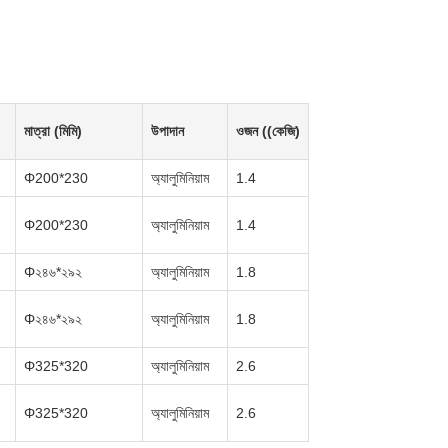
মাত্রা (মিমি)
উপাদান
ওজন ((কেজি)
Φ200*230
অ্যালুমিনিয়াম
1.4
Φ200*230
অ্যালুমিনিয়াম
1.4
Φ২৪৬*২৯২
অ্যালুমিনিয়াম
1.8
Φ২৪৬*২৯২
অ্যালুমিনিয়াম
1.8
Φ325*320
অ্যালুমিনিয়াম
2.6
Φ325*320
অ্যালুমিনিয়াম
2.6