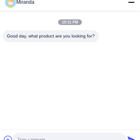
Miranda
10:11 PM
Good day, what product are you looking for?