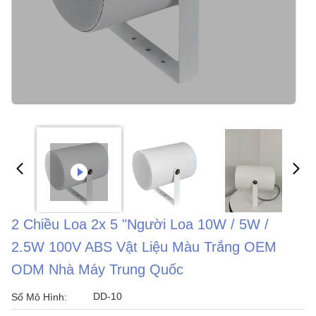
2 Chiều Loa 2x 5 "Người Loa 10W / 5W /
2.5W 100V ABS Vật Liệu Màu Trắng OEM
ODM Nhà Máy Trung Quốc
DD-10
Số Mô Hình: