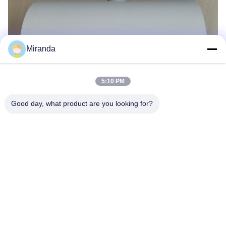
Miranda
5:10 PM
Good day, what product are you looking for?