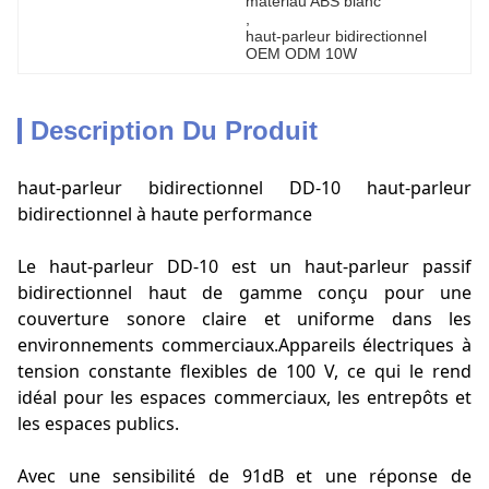
matériau ABS blanc
, 
haut-parleur bidirectionnel 
OEM ODM 10W
Description Du Produit
haut-parleur bidirectionnel DD-10 haut-parleur
bidirectionnel à haute performance
Le haut-parleur DD-10 est un haut-parleur passif
bidirectionnel haut de gamme conçu pour une
couverture sonore claire et uniforme dans les
environnements commerciaux.Appareils électriques à
tension constante flexibles de 100 V, ce qui le rend
idéal pour les espaces commerciaux, les entrepôts et
les espaces publics.
Avec une sensibilité de 91dB et une réponse de