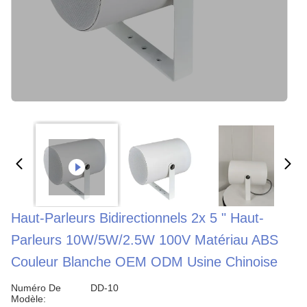
Haut-Parleurs Bidirectionnels 2x 5 " Haut-
Parleurs 10W/5W/2.5W 100V Matériau ABS
Couleur Blanche OEM ODM Usine Chinoise
Numéro De
DD-10
Modèle: