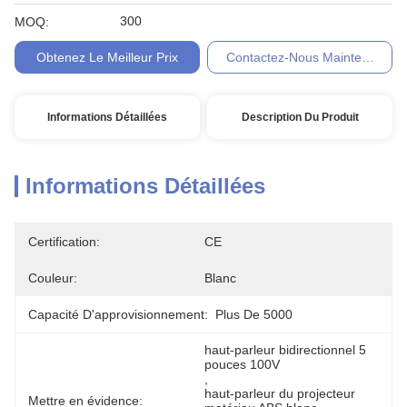
300
MOQ:
Obtenez Le Meilleur Prix
Contactez-Nous Maintenant
Informations Détaillées
Description Du Produit
Informations Détaillées
Certification:
CE
Couleur:
Blanc
Capacité D'approvisionnement:
Plus De 5000
haut-parleur bidirectionnel 5 
pouces 100V
, 
haut-parleur du projecteur 
Mettre en évidence: