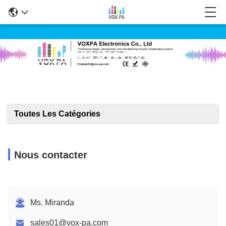
Détails Des Produits
Toutes Les Catégories
Nous contacter
Ms. Miranda
sales01@vox-pa.com