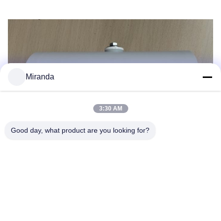
Miranda
3:30 AM
Good day, what product are you looking for?