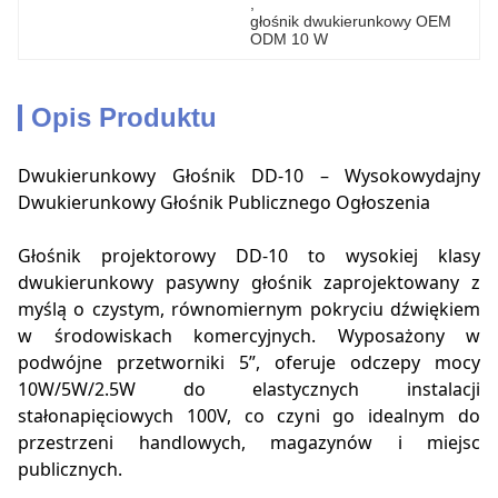
, 
głośnik dwukierunkowy OEM 
ODM 10 W
Opis Produktu
Dwukierunkowy Głośnik DD-10 – Wysokowydajny
Dwukierunkowy Głośnik Publicznego Ogłoszenia
Głośnik projektorowy DD-10 to wysokiej klasy
dwukierunkowy pasywny głośnik zaprojektowany z
myślą o czystym, równomiernym pokryciu dźwiękiem
w środowiskach komercyjnych. Wyposażony w
podwójne przetworniki 5”, oferuje odczepy mocy
10W/5W/2.5W do elastycznych instalacji
stałonapięciowych 100V, co czyni go idealnym do
przestrzeni handlowych, magazynów i miejsc
publicznych.