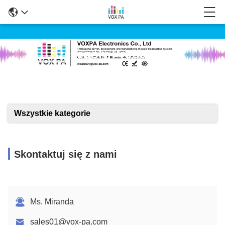
Szczegóły Produktów
Wszystkie kategorie
Skontaktuj się z nami
Ms. Miranda
sales01@vox-pa.com