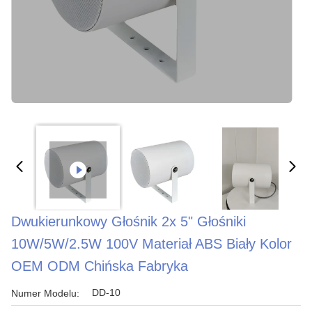
Dwukierunkowy Głośnik 2x 5" Głośniki
10W/5W/2.5W 100V Materiał ABS Biały Kolor
OEM ODM Chińska Fabryka
DD-10
Numer Modelu: