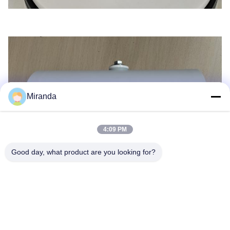
Miranda
4:09 PM
Good day, what product are you looking for?