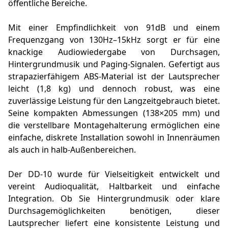
öffentliche Bereiche.
Mit einer Empfindlichkeit von 91dB und einem
Frequenzgang von 130Hz–15kHz sorgt er für eine
knackige Audiowiedergabe von Durchsagen,
Hintergrundmusik und Paging-Signalen. Gefertigt aus
strapazierfähigem ABS-Material ist der Lautsprecher
leicht (1,8 kg) und dennoch robust, was eine
zuverlässige Leistung für den Langzeitgebrauch bietet.
Seine kompakten Abmessungen (138×205 mm) und
die verstellbare Montagehalterung ermöglichen eine
einfache, diskrete Installation sowohl in Innenräumen
als auch in halb-Außenbereichen.
Der DD-10 wurde für Vielseitigkeit entwickelt und
vereint Audioqualität, Haltbarkeit und einfache
Integration. Ob Sie Hintergrundmusik oder klare
Durchsagemöglichkeiten benötigen, dieser
Lautsprecher liefert eine konsistente Leistung und