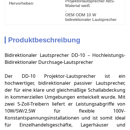
Projektorlautsprecher ABS-
Hervorheben:
Material weiß
, 
OEM ODM 10 W 
bidirektionaler Lautsprecher
Produktbeschreibung
Bidirektionaler Lautsprecher DD-10 – Hochleistungs-
Bidirektionaler Durchsage-Lautsprecher
Der DD-10 Projektor-Lautsprecher ist ein
hochwertiger, bidirektionaler passiver Lautsprecher,
der für eine klare und gleichmäßige Schallabdeckung
in kommerziellen Umgebungen entwickelt wurde. Mit
zwei 5-Zoll-Treibern liefert er Leistungsabgriffe von
10W/5W/2.5W für flexible 100V-
Konstantspannungsinstallationen und ist somit ideal
für Einzelhandelsgeschäfte, Lagerhäuser und