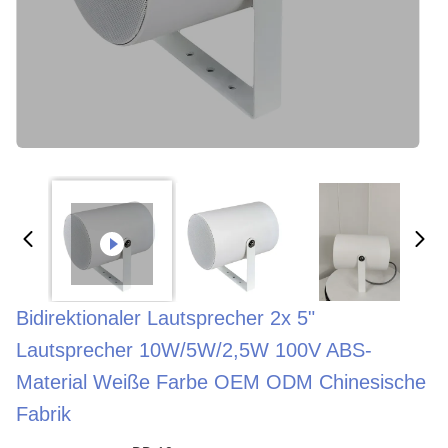
Bidirektionaler Lautsprecher 2x 5"
Lautsprecher 10W/5W/2,5W 100V ABS-
Material Weiße Farbe OEM ODM Chinesische
Fabrik