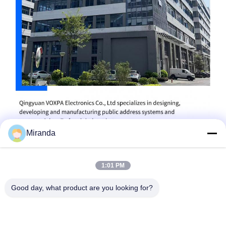
Miranda
1:01 PM
Good day, what product are you looking for?