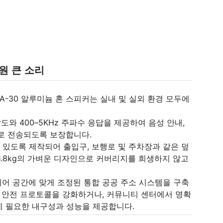
원 큰 소리
A-30 알루미늄 혼 스피커는 실내 및 실외 환경 모두에
도와 400–5KHz 주파수 응답을 제공하여 음성 안내,
로 전송되도록 보장합니다.
수 있도록 제작되어 출입구, 보행로 및 주차장과 같은 덮
 1.8kg의 가벼운 디자인으로 커버리지를 희생하지 않고
링되어 공간에 맞게 조정된 통합 공공 주소 시스템을 구축
 안전 프로토콜을 강화하거나, 커뮤니티 센터에서 명확
데 필요한 내구성과 성능을 제공합니다.