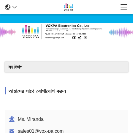
পণ্যের বিবরণ
সব বিভাগ
আমাদের সাথে যোগাযোগ করুন
Ms. Miranda
sales01@vox-pa.com