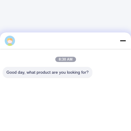
8:30 AM
Good day, what product are you looking for?