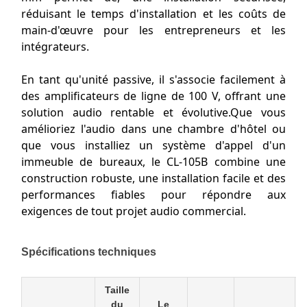
réduisant le temps d'installation et les coûts de
main-d'œuvre pour les entrepreneurs et les
intégrateurs.
En tant qu'unité passive, il s'associe facilement à
des amplificateurs de ligne de 100 V, offrant une
solution audio rentable et évolutive.Que vous
amélioriez l'audio dans une chambre d'hôtel ou
que vous installiez un système d'appel d'un
immeuble de bureaux, le CL-105B combine une
construction robuste, une installation facile et des
performances fiables pour répondre aux
exigences de tout projet audio commercial.
Spécifications techniques
Taille
du
Le