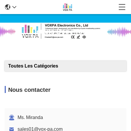
Détails Des Produits
Toutes Les Catégories
Nous contacter
Ms. Miranda
sales01@vox-pa.com