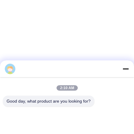
2:10 AM
Good day, what product are you looking for?