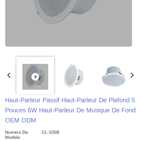
Haut-Parleur Passif Haut-Parleur De Plafond 5
Pouces 6W Haut-Parleur De Musique De Fond
OEM ODM
Numéro De
CL-105B
Modèle: