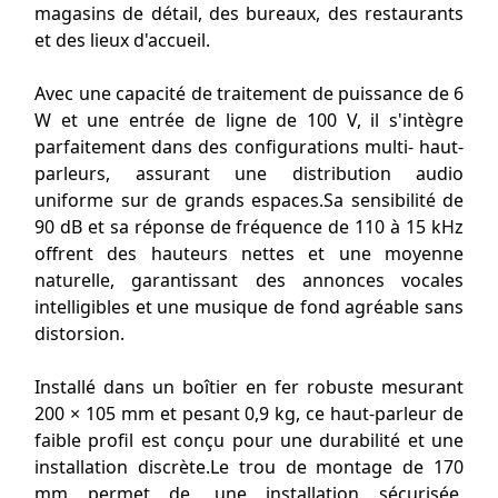
magasins de détail, des bureaux, des restaurants
et des lieux d'accueil.
Avec une capacité de traitement de puissance de 6
W et une entrée de ligne de 100 V, il s'intègre
parfaitement dans des configurations multi- haut-
parleurs, assurant une distribution audio
uniforme sur de grands espaces.Sa sensibilité de
90 dB et sa réponse de fréquence de 110 à 15 kHz
offrent des hauteurs nettes et une moyenne
naturelle, garantissant des annonces vocales
intelligibles et une musique de fond agréable sans
distorsion.
Installé dans un boîtier en fer robuste mesurant
200 × 105 mm et pesant 0,9 kg, ce haut-parleur de
faible profil est conçu pour une durabilité et une
installation discrète.Le trou de montage de 170
mm permet de, une installation sécurisée,