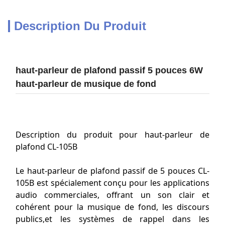
Description Du Produit
haut-parleur de plafond passif 5 pouces 6W
haut-parleur de musique de fond
Description du produit pour haut-parleur de
plafond CL-105B
Le haut-parleur de plafond passif de 5 pouces CL-
105B est spécialement conçu pour les applications
audio commerciales, offrant un son clair et
cohérent pour la musique de fond, les discours
publics,et les systèmes de rappel dans les