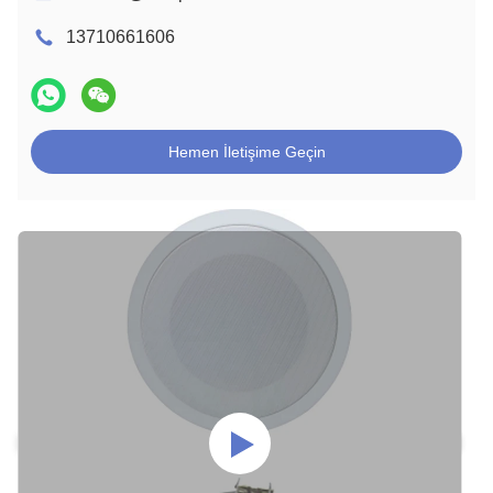
13710661606
Hemen İletişime Geçin