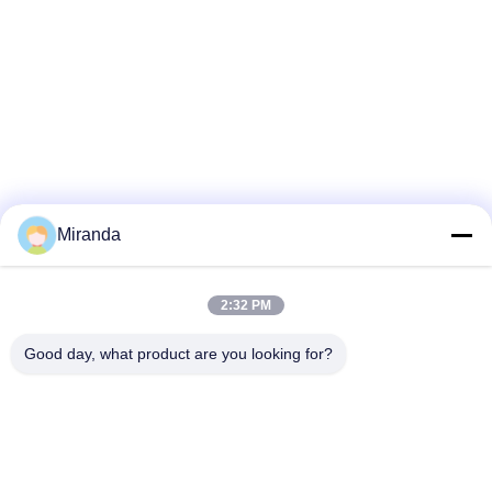
Miranda
2:32 PM
Good day, what product are you looking for?