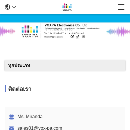
รายละเอียดสินค้า
ทุกประเภท
ติดต่อเรา
Ms. Miranda
sales01@vox-pa.com