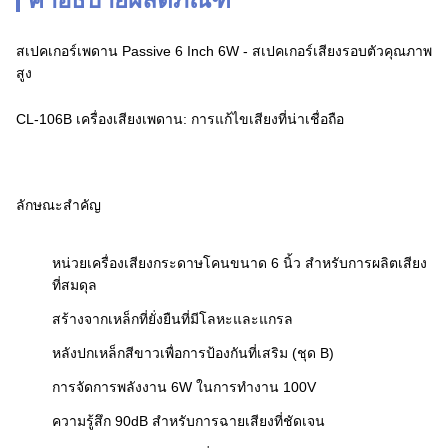
สเปคเกอร์เพดาน Passive 6 Inch 6W - สเปคเกอร์เสียงรอบตัวคุณภาพ
สูง
CL-106B เครื่องเสียงเพดาน: การแก้ไขเสียงที่น่าเชื่อถือ
ลักษณะสําคัญ
หน่วยเครื่องเสียงกระดาษโคนขนาด 6 นิ้ว สําหรับการผลิตเสียง
ที่สมดุล
สร้างจากเหล็กที่ยั่งยืนที่มีโลหะและแกรล
หลังปกเหล็กสีขาวเพื่อการป้องกันที่เสริม (ชุด B)
การจัดการพลังงาน 6W ในการทํางาน 100V
ความรู้สึก 90dB สําหรับการฉายเสียงที่ชัดเจน