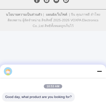
Miranda
10:53 AM
Good day, what product are you looking for?