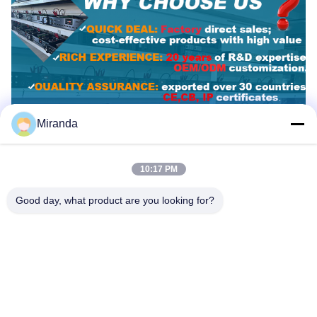
Miranda
10:17 PM
Good day, what product are you looking for?