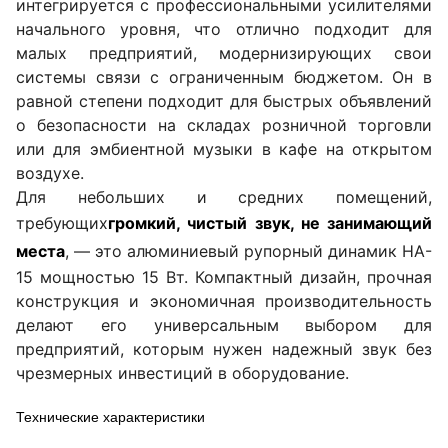
интегрируется с профессиональными усилителями
начального уровня, что отлично подходит для
малых предприятий, модернизирующих свои
системы связи с ограниченным бюджетом. Он в
равной степени подходит для быстрых объявлений
о безопасности на складах розничной торговли
или для эмбиентной музыки в кафе на открытом
воздухе.
Для небольших и средних помещений,
требующих
громкий, чистый звук, не занимающий
места
, — это алюминиевый рупорный динамик HA-
15 мощностью 15 Вт. Компактный дизайн, прочная
конструкция и экономичная производительность
делают его универсальным выбором для
предприятий, которым нужен надежный звук без
чрезмерных инвестиций в оборудование.
Технические характеристики