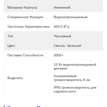
Материал Корпуса:
Алюминий
Специальная Функция:
Водонепроницаемый
Частотная Характеристика:
400-5 КГц
Тип:
Пассивный
Цвет:
Светло -зеленый
Поставка Способности:
5000+
15 Вт водонепроницаемый 
динамик
, 
Алюминиевый 
Выделить:
громкоговоритель 8 ом
, 
IP65 громкоговоритель для 
садового рога