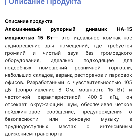
Описание Продукта
Описание продукта
Алюминиевый рупорный динамик HA-15
мощностью 15 Вт
— это идеальное компактное
аудиорешение для помещений, где требуется
громкий и чистый звук без громоздкого
оборудования, идеально подходящее для
подсобных помещений розничной торговли,
небольших складов, веранд ресторанов и парковок
офисов. Разработанный с чувствительностью 105
дБ (сопротивление 8 Ом, мощность 15 Вт) и
частотной характеристикой 400–5 кГц, он
отсекает окружающий шум, обеспечивая четкое
пейджинговое сообщение, предупреждения о
безопасности или фоновую музыку в
труднодоступных местах с интенсивным
движением транспорта.