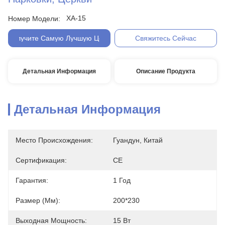
ХА-15
Номер Модели:
Получите Самую Лучшую Цену
Свяжитесь Сейчас
Детальная Информация
Описание Продукта
Детальная Информация
Место Происхождения:
Гуандун, Китай
Сертификация:
CE
Гарантия:
1 Год
Размер (мм):
200*230
Выходная Мощность:
15 Вт