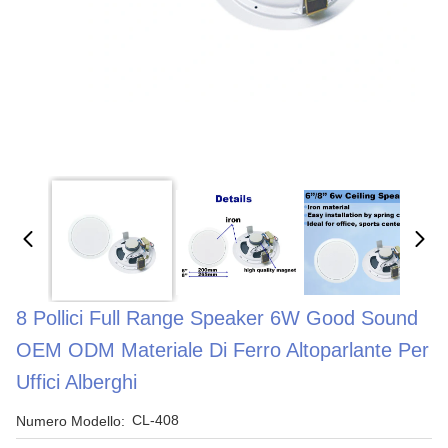
8 Pollici Full Range Speaker 6W Good Sound
OEM ODM Materiale Di Ferro Altoparlante Per
Uffici Alberghi
CL-408
Numero Modello: