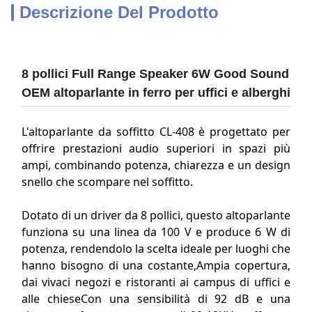
Descrizione Del Prodotto
8 pollici Full Range Speaker 6W Good Sound
OEM altoparlante in ferro per uffici e alberghi
L'altoparlante da soffitto CL-408 è progettato per
offrire prestazioni audio superiori in spazi più
ampi, combinando potenza, chiarezza e un design
snello che scompare nel soffitto.
Dotato di un driver da 8 pollici, questo altoparlante
funziona su una linea da 100 V e produce 6 W di
potenza, rendendolo la scelta ideale per luoghi che
hanno bisogno di una costante,Ampia copertura,
dai vivaci negozi e ristoranti ai campus di uffici e
alle chieseCon una sensibilità di 92 dB e una