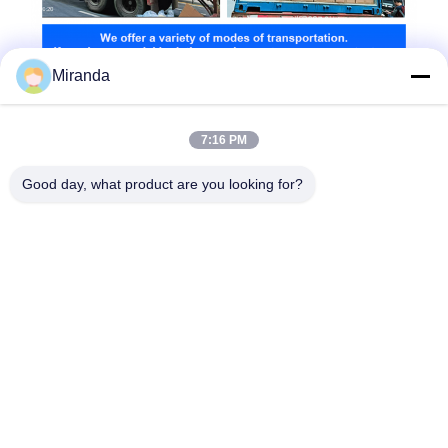
Miranda
7:16 PM
Good day, what product are you looking for?