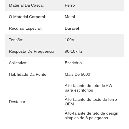
Material Da Casca:
Ferro
O Material Corporal:
Metal
Recurso Especial:
Durável
Tensão:
100V
Resposta De Frequência:
90-18kHz
Aplicativo:
Escritório
Habilidade Da Fonte:
Mais De 5000
Alto-falante de teto de 6W 
para escritórios
, 
Alto-falante de tecto de ferro 
Destacar:
OEM
, 
Alto-falante de teto de design 
simples de 8 polegadas