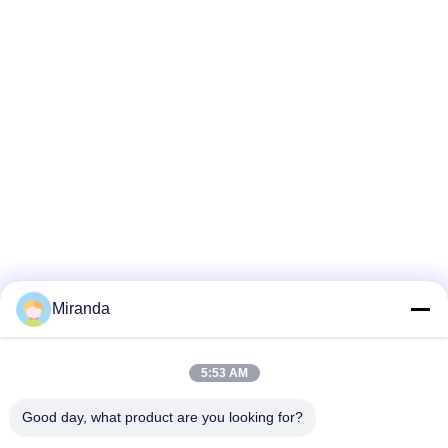
Miranda
5:53 AM
Good day, what product are you looking for?