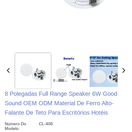
8 Polegadas Full Range Speaker 6W Good
Sound OEM ODM Material De Ferro Alto-
Falante De Teto Para Escritórios Hotéis
Número Do
CL-408
Modelo: