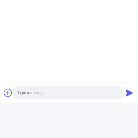
Photo