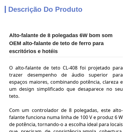
Descrição Do Produto
Alto-falante de 8 polegadas 6W bom som
OEM alto-falante de teto de ferro para
escritórios e hotéis
O alto-falante de teto CL-408 foi projetado para
trazer desempenho de áudio superior para
espaços maiores, combinando potência, clareza e
um design simplificado que desaparece no seu
teto.
Com um controlador de 8 polegadas, este alto-
falante funciona numa linha de 100 V e produz 6 W
de potência, tornando-o a escolha ideal para locais
que precisam de consistência,ampla cobertura,