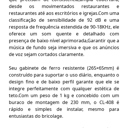
desde os movimentados restaurantes e
restaurantes até aos escritórios e igrejas.Com uma
classificação de sensibilidade de 92 dB e uma
resposta de frequência estendida de 90-18KHz, ele
oferece um som quente e detalhado com
presença de baixo nível aprimorada,Garantir que a
música de fundo seja imersiva e que os anúncios
de voz sejam cortados claramente.
Seu gabinete de ferro resistente (265×65mm) é
construído para suportar o uso diário, enquanto o
design fino e de baixo perfil garante que ele se
integre perfeitamente com qualquer estética de
teto.Com um peso de 1 kg e concebido com um
buraco de montagem de 230 mm, o CL-408 é
rápido e simples de instalar, mesmo para
entusiastas do bricolage.