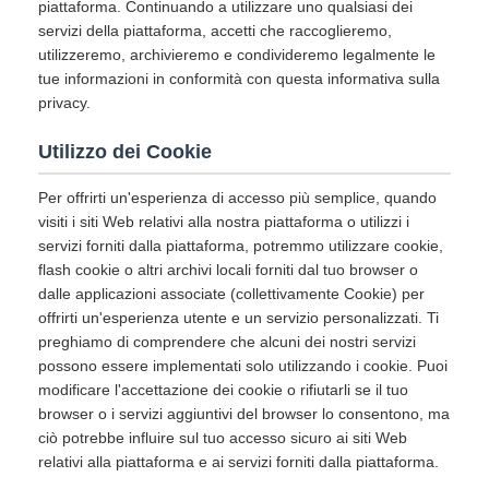
piattaforma. Continuando a utilizzare uno qualsiasi dei
servizi della piattaforma, accetti che raccoglieremo,
utilizzeremo, archivieremo e condivideremo legalmente le
tue informazioni in conformità con questa informativa sulla
privacy.
Utilizzo dei Cookie
Per offrirti un'esperienza di accesso più semplice, quando
visiti i siti Web relativi alla nostra piattaforma o utilizzi i
servizi forniti dalla piattaforma, potremmo utilizzare cookie,
flash cookie o altri archivi locali forniti dal tuo browser o
dalle applicazioni associate (collettivamente Cookie) per
offrirti un'esperienza utente e un servizio personalizzati. Ti
preghiamo di comprendere che alcuni dei nostri servizi
possono essere implementati solo utilizzando i cookie. Puoi
modificare l'accettazione dei cookie o rifiutarli se il tuo
browser o i servizi aggiuntivi del browser lo consentono, ma
ciò potrebbe influire sul tuo accesso sicuro ai siti Web
relativi alla piattaforma e ai servizi forniti dalla piattaforma.