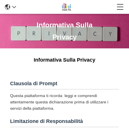
Informativa Sulla
Privacy
Informativa Sulla Privacy
Clausola di Prompt
Questa piattaforma ti ricorda: leggi e comprendi
attentamente questa dichiarazione prima di utilizzare i
servizi della piattaforma.
Limitazione di Responsabilità