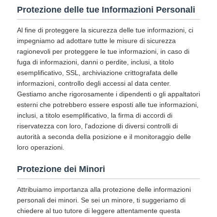
Protezione delle tue Informazioni Personali
Al fine di proteggere la sicurezza delle tue informazioni, ci
impegniamo ad adottare tutte le misure di sicurezza
ragionevoli per proteggere le tue informazioni, in caso di
fuga di informazioni, danni o perdite, inclusi, a titolo
esemplificativo, SSL, archiviazione crittografata delle
informazioni, controllo degli accessi al data center.
Gestiamo anche rigorosamente i dipendenti o gli appaltatori
esterni che potrebbero essere esposti alle tue informazioni,
inclusi, a titolo esemplificativo, la firma di accordi di
riservatezza con loro, l'adozione di diversi controlli di
autorità a seconda della posizione e il monitoraggio delle
loro operazioni.
Protezione dei Minori
Attribuiamo importanza alla protezione delle informazioni
personali dei minori. Se sei un minore, ti suggeriamo di
chiedere al tuo tutore di leggere attentamente questa