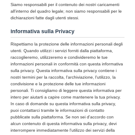
Siamo responsabili per il contenuto dei nostri caricamenti
all'interno del quadro legale; non siamo responsabili per le
dichiarazioni fatte dagli utenti stessi.
Informativa sulla Privacy
Rispettiamo la protezione delle informazioni personali degli
utenti. Quando utilizzi i servizi forniti dalla piattaforma,
raccoglieremo, utilizzeremo e condivideremo le tue
informazioni personali in conformità con questa informativa
sulla privacy. Questa informativa sulla privacy contiene i
nostri termini per la raccolta, l'archiviazione, l'utilizzo, la
condivisione e la protezione delle tue informazioni
personali. Ti consigliamo di leggere questa informativa per
intero per aiutarti a capire come mantenere la tua privacy.
In caso di domande su questa informativa sulla privacy,
puoi contattarci tramite le informazioni di contatto
pubblicate sulla piattaforma. Se non sei d'accordo con
alcun contenuto di questa informativa sulla privacy, devi
interrompere immediatamente l'utilizzo dei servizi della