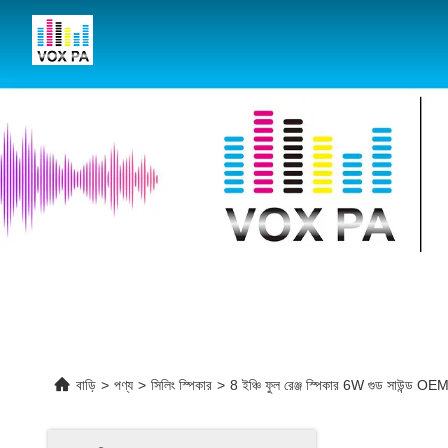
বাড়ি
>
পণ্য
>
সিলিং স্পিকার
>
8 ইঞ্চি ফুল রেঞ্জ স্পিকার 6W গুড সাউন্ড 