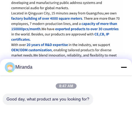
Miranda
8:47 AM
Good day, what product are you looking for?