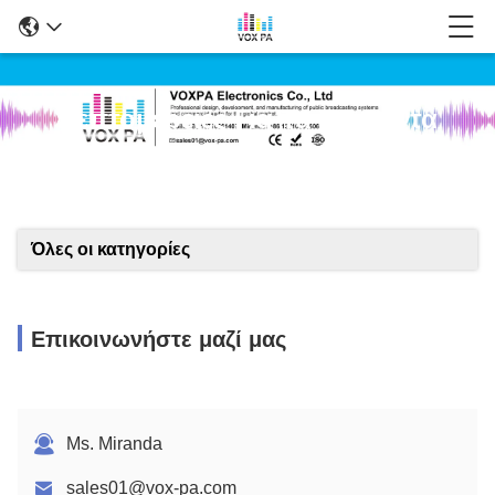
Λεπτομέρειες Για Τα Προϊόντα
Όλες οι κατηγορίες
Επικοινωνήστε μαζί μας
Ms. Miranda
sales01@vox-pa.com