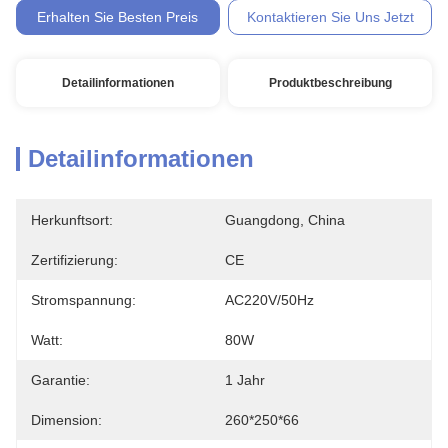
Erhalten Sie Besten Preis
Kontaktieren Sie Uns Jetzt
Detailinformationen
Produktbeschreibung
Detailinformationen
Herkunftsort:
Guangdong, China
Zertifizierung:
CE
Stromspannung:
AC220V/50Hz
Watt:
80W
Garantie:
1 Jahr
Dimension:
260*250*66