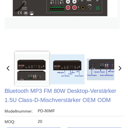
Bluetooth MP3 FM 80W Desktop-Verstärker
1.5U Class-D-Mischverstärker OEM ODM
PD-80MF
Modellnummer:
20
MOQ: