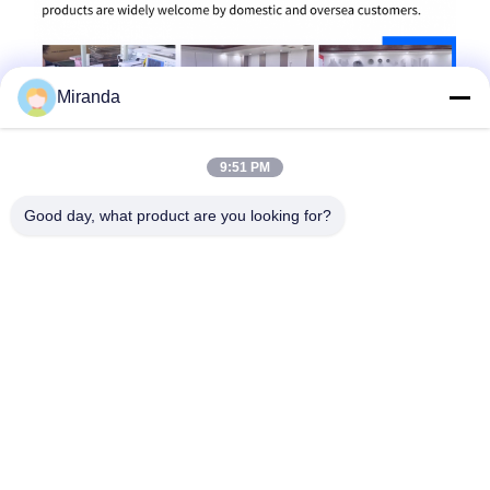
Miranda
9:51 PM
Good day, what product are you looking for?