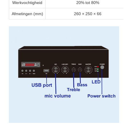
Werkvochtigheid
20% tot 80%
Afmetingen (mm)
260 × 250 × 66