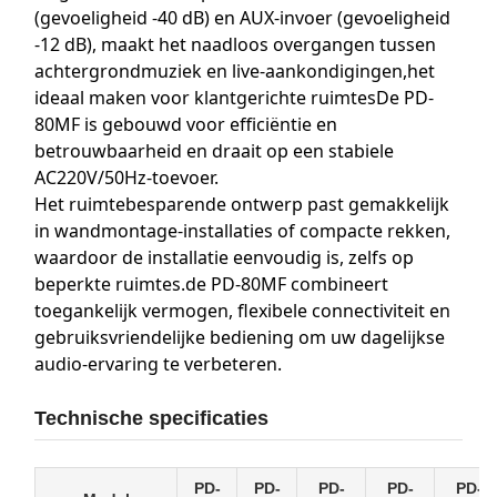
(gevoeligheid -40 dB) en AUX-invoer (gevoeligheid
-12 dB), maakt het naadloos overgangen tussen
achtergrondmuziek en live-aankondigingen,het
ideaal maken voor klantgerichte ruimtesDe PD-
80MF is gebouwd voor efficiëntie en
betrouwbaarheid en draait op een stabiele
AC220V/50Hz-toevoer.
Het ruimtebesparende ontwerp past gemakkelijk
in wandmontage-installaties of compacte rekken,
waardoor de installatie eenvoudig is, zelfs op
beperkte ruimtes.de PD-80MF combineert
toegankelijk vermogen, flexibele connectiviteit en
gebruiksvriendelijke bediening om uw dagelijkse
audio-ervaring te verbeteren.
Technische specificaties
PD-
PD-
PD-
PD-
PD-