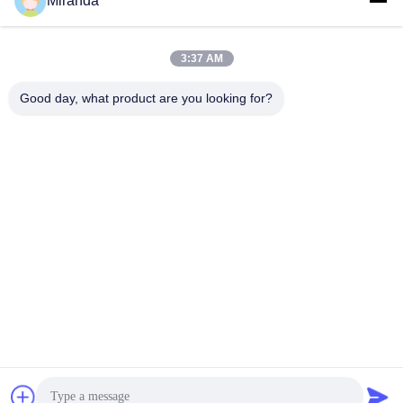
Miranda
3:37 AM
Good day, what product are you looking for?