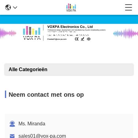
Product Details
Alle Categorieën
Neem contact met ons op
Ms. Miranda
sales01@vox-pa.com