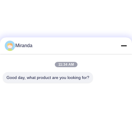
Miranda
11:34 AM
Good day, what product are you looking for?