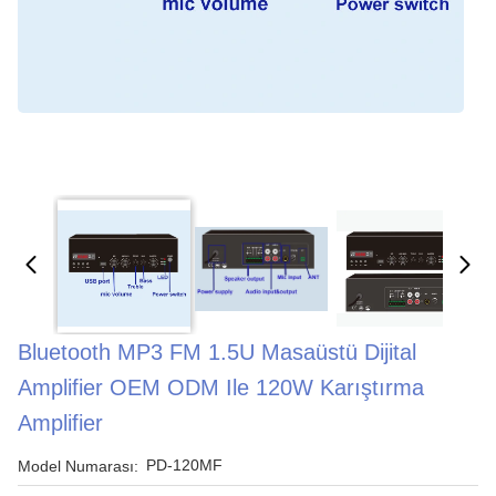
Bluetooth MP3 FM 1.5U Masaüstü Dijital
Amplifier OEM ODM Ile 120W Karıştırma
Amplifier
PD-120MF
Model Numarası: