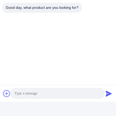
Good day, what product are you looking for?