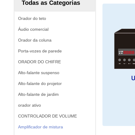
Todas as Categorias
Orador do teto
Áudio comercial
Orador da coluna
Porta-vozes de parede
ORADOR DO CHIFRE
Alto-falante suspenso
Alto-falante do projetor
Alto-falante de jardim
orador ativo
CONTROLADOR DE VOLUME
Amplificador de mistura