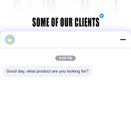
Miranda
3:00 PM
Good day, what product are you looking for?