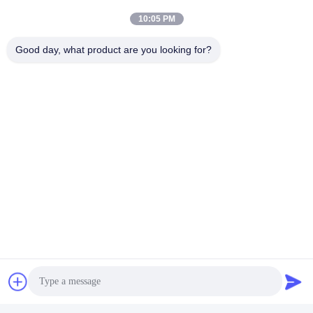
10:05 PM
Good day, what product are you looking for?