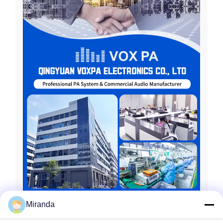
Miranda