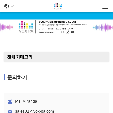
제품 세부 정보
전체 카테고리
문의하기
Ms. Miranda
sales01@vox-pa.com