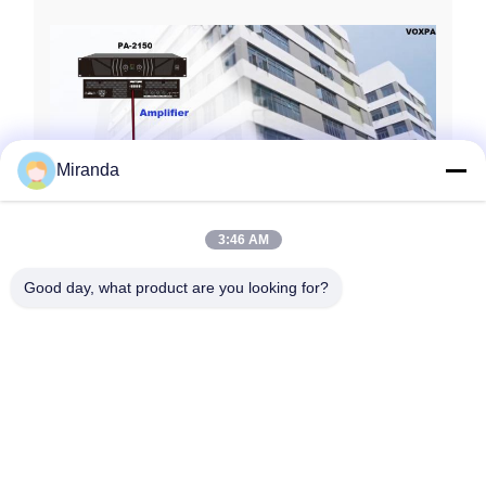
Miranda
3:46 AM
Good day, what product are you looking for?