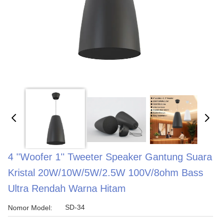
4 ''Woofer 1'' Tweeter Speaker Gantung Suara
Kristal 20W/10W/5W/2.5W 100V/8ohm Bass
Ultra Rendah Warna Hitam
SD-34
Nomor Model: