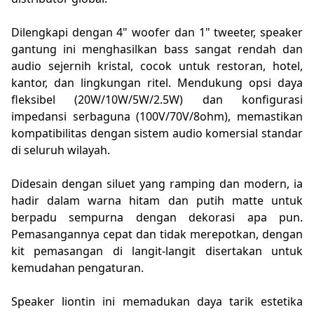
Dilengkapi dengan 4" woofer dan 1" tweeter, speaker
gantung ini menghasilkan bass sangat rendah dan
audio sejernih kristal, cocok untuk restoran, hotel,
kantor, dan lingkungan ritel. Mendukung opsi daya
fleksibel (20W/10W/5W/2.5W) dan konfigurasi
impedansi serbaguna (100V/70V/8ohm), memastikan
kompatibilitas dengan sistem audio komersial standar
di seluruh wilayah.
Didesain dengan siluet yang ramping dan modern, ia
hadir dalam warna hitam dan putih matte untuk
berpadu sempurna dengan dekorasi apa pun.
Pemasangannya cepat dan tidak merepotkan, dengan
kit pemasangan di langit-langit disertakan untuk
kemudahan pengaturan.
Speaker liontin ini memadukan daya tarik estetika