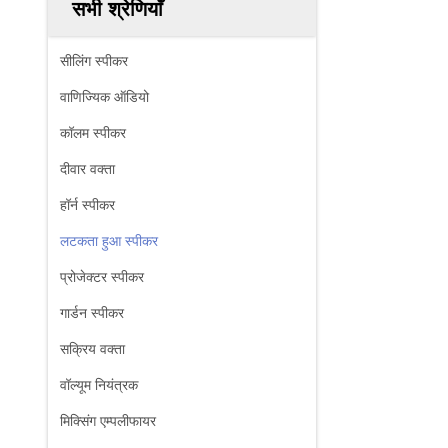
सभी श्रेणियाँ
सीलिंग स्पीकर
वाणिज्यिक ऑडियो
कॉलम स्पीकर
दीवार वक्ता
हॉर्न स्पीकर
लटकता हुआ स्पीकर
प्रोजेक्टर स्पीकर
गार्डन स्पीकर
सक्रिय वक्ता
वॉल्यूम नियंत्रक
मिक्सिंग एम्पलीफायर