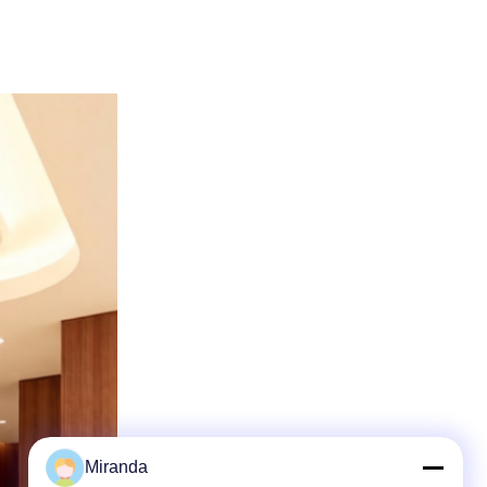
Miranda