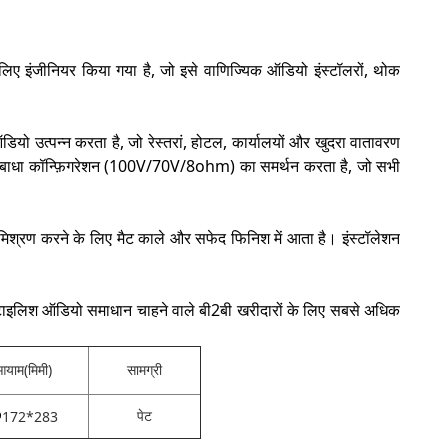
 लिए इंजीनियर किया गया है, जो इसे वाणिज्यिक ऑडियो इंस्टॉलरों, थोक
ो उत्पन्न करता है, जो रेस्तरां, होटल, कार्यालयों और खुदरा वातावरण
बाधा कॉन्फ़िगरेशन (100V/70V/8ohm) का समर्थन करता है, जो सभी
श्रण करने के लिए मैट काले और सफेद फिनिश में आता है। इंस्टॉलेशन
य, स्टाइलिश ऑडियो समाधान चाहने वाले बी2बी खरीदारों के लिए सबसे अधिक
याम(मिमी)
सामग्री
Φ
पेट
172*283