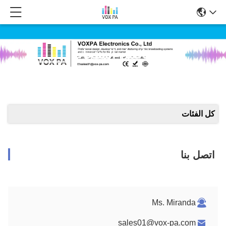
تفاصيل المنتجات
كل الفئات
اتصل بنا
Ms. Miranda
sales01@vox-pa.com