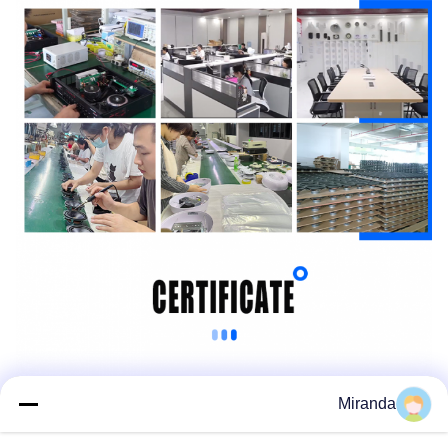
Miranda