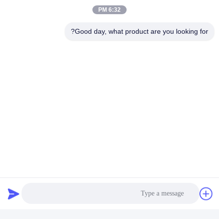
6:32 PM
Good day, what product are you looking for?