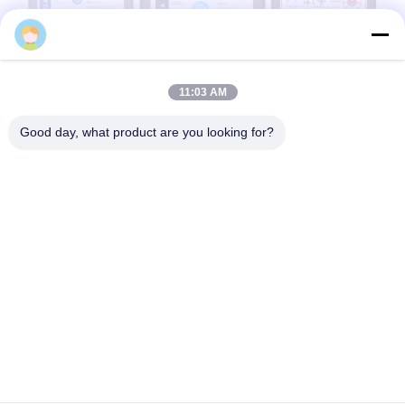
Miranda
11:03 AM
Good day, what product are you looking for?